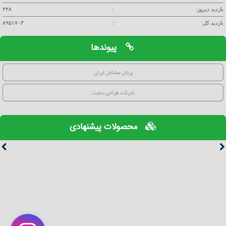
بازدید دیروز:
:
۳۳۸
بازدید کل:
:
۸۹۵۱۷۰۳
پیوندها
پرتال مشاغل ایران
شرکت طراحی سایت
محصولات پیشنهادی