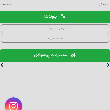
بازدید کل:
:
۸۹۵۳۵۴۲
پیوندها
پرتال مشاغل ایران
شرکت طراحی سایت
محصولات پیشنهادی