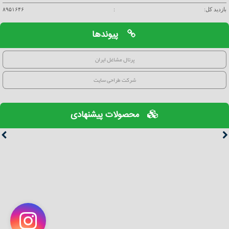
بازدید کل:
:
۸۹۵۱۶۴۶
پیوندها
پرتال مشاغل ایران
شرکت طراحی سایت
محصولات پیشنهادی