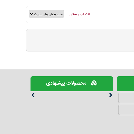
انتخاب جستجو
محصولات پیشنهادی