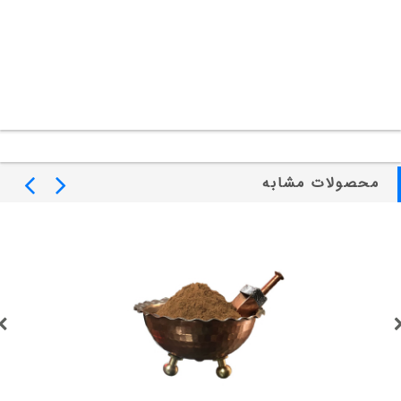
محصولات مشابه