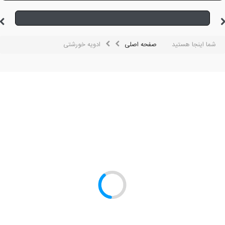
شما اینجا هستید
صفحه اصلی
ادویه خورشتی