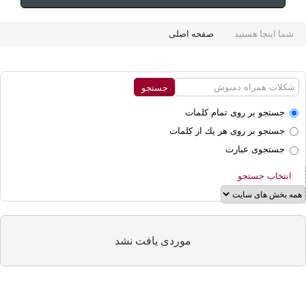
شما اینجا هستید
صفحه اصلی
جستجو بر روی تمام كلمات
جستجو بر روی هر يك از كلمات
جستجوی عبارت
انتخاب جستجو
موردی يافت نشد