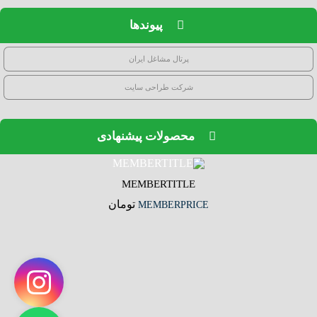
پیوندها
پرتال مشاغل ایران
شرکت طراحی سایت
محصولات پیشنهادی
MEMBERTITLE
تومان
MEMBERPRICE