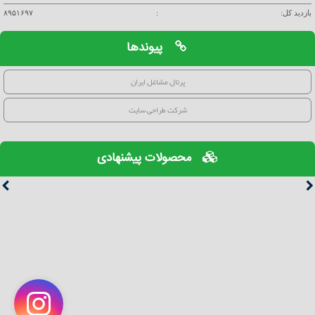
بازدید کل:
:
۸۹۵۱۶۹۷
پیوندها
پرتال مشاغل ایران
شرکت طراحی سایت
محصولات پیشنهادی